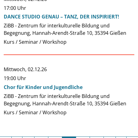
17:00 Uhr
DANCE STUDIO GENAU – TANZ, DER INSPIRIERT!
ZiBB - Zentrum für interkulturelle Bildung und
Begegnung, Hannah-Arendt-Straße 10, 35394 Gießen
Kurs / Seminar / Workshop
Mittwoch,
02.12.26
19:00 Uhr
Chor für Kinder und Jugendliche
ZiBB - Zentrum für interkulturelle Bildung und
Begegnung, Hannah-Arendt-Straße 10, 35394 Gießen
Kurs / Seminar / Workshop