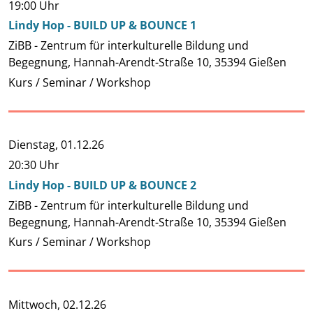
19:00 Uhr
Lindy Hop - BUILD UP & BOUNCE 1
ZiBB - Zentrum für interkulturelle Bildung und
Begegnung, Hannah-Arendt-Straße 10, 35394 Gießen
Kurs / Seminar / Workshop
Dienstag,
01.12.26
20:30 Uhr
Lindy Hop - BUILD UP & BOUNCE 2
ZiBB - Zentrum für interkulturelle Bildung und
Begegnung, Hannah-Arendt-Straße 10, 35394 Gießen
Kurs / Seminar / Workshop
Mittwoch,
02.12.26