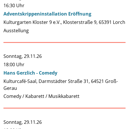
16:30 Uhr
Adventskrippeninstallation Eröffnung
Kulturgarten Kloster 9 e.V., Klosterstraße 9, 65391 Lorch
Ausstellung
Sonntag,
29.11.26
18:00 Uhr
Hans Gerzlich - Comedy
Kulturcafé-Saal, Darmstädter Straße 31, 64521 Groß-
Gerau
Comedy / Kabarett / Musikkabarett
Sonntag,
29.11.26