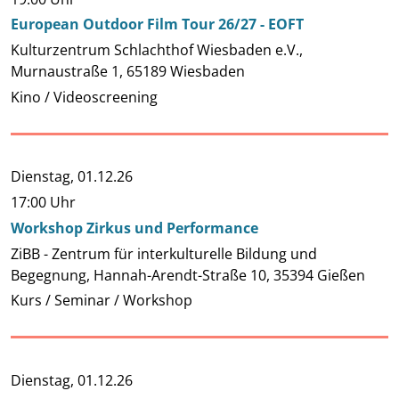
European Outdoor Film Tour 26/27 - EOFT
Kulturzentrum Schlachthof Wiesbaden e.V.,
Murnaustraße 1, 65189 Wiesbaden
Kino / Videoscreening
Dienstag,
01.12.26
17:00 Uhr
Workshop Zirkus und Performance
ZiBB - Zentrum für interkulturelle Bildung und
Begegnung, Hannah-Arendt-Straße 10, 35394 Gießen
Kurs / Seminar / Workshop
Dienstag,
01.12.26