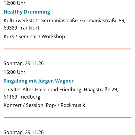
12:00 Uhr
Healthy Drumming
Kulturwerkstatt Germaniastraße, Germaniastraße 89,
60389 Frankfurt
Kurs / Seminar / Workshop
Sonntag,
29.11.26
16:00 Uhr
Singalong mit Jürgen Wagner
Theater Altes Hallenbad Friedberg, Haagstraße 29,
61169 Friedberg
Konzert / Session: Pop- / Rockmusik
Sonntag,
29.11.26