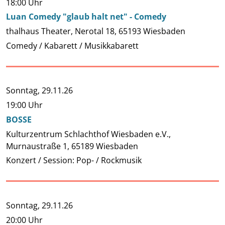
18:00 Uhr
Luan Comedy "glaub halt net" - Comedy
thalhaus Theater, Nerotal 18, 65193 Wiesbaden
Comedy / Kabarett / Musikkabarett
Sonntag,
29.11.26
19:00 Uhr
BOSSE
Kulturzentrum Schlachthof Wiesbaden e.V.,
Murnaustraße 1, 65189 Wiesbaden
Konzert / Session: Pop- / Rockmusik
Sonntag,
29.11.26
20:00 Uhr