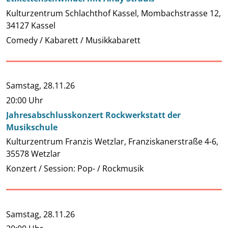
Kulturzentrum Schlachthof Kassel, Mombachstrasse 12,
34127 Kassel
Comedy / Kabarett / Musikkabarett
Samstag,
28.11.26
20:00 Uhr
Jahresabschlusskonzert Rockwerkstatt der
Musikschule
Kulturzentrum Franzis Wetzlar, Franziskanerstraße 4-6,
35578 Wetzlar
Konzert / Session: Pop- / Rockmusik
Samstag,
28.11.26