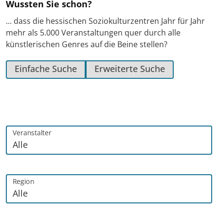
Wussten Sie schon?
... dass die hessischen Soziokulturzentren Jahr für Jahr
mehr als 5.000 Veranstaltungen quer durch alle
künstlerischen Genres auf die Beine stellen?
Einfache Suche
Erweiterte Suche
Veranstalter
Region