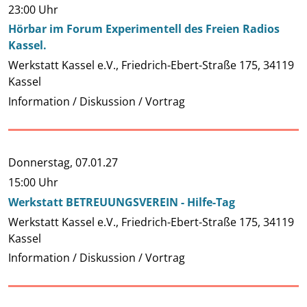
23:00 Uhr
Hörbar im Forum Experimentell des Freien Radios
Kassel.
Werkstatt Kassel e.V., Friedrich-Ebert-Straße 175, 34119
Kassel
Information / Diskussion / Vortrag
Donnerstag,
07.01.27
15:00 Uhr
Werkstatt BETREUUNGSVEREIN - Hilfe-Tag
Werkstatt Kassel e.V., Friedrich-Ebert-Straße 175, 34119
Kassel
Information / Diskussion / Vortrag