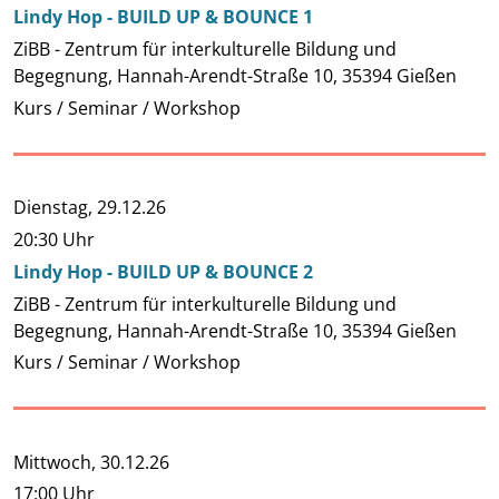
Lindy Hop - BUILD UP & BOUNCE 1
ZiBB - Zentrum für interkulturelle Bildung und
Begegnung, Hannah-Arendt-Straße 10, 35394 Gießen
Kurs / Seminar / Workshop
Dienstag,
29.12.26
20:30 Uhr
Lindy Hop - BUILD UP & BOUNCE 2
ZiBB - Zentrum für interkulturelle Bildung und
Begegnung, Hannah-Arendt-Straße 10, 35394 Gießen
Kurs / Seminar / Workshop
Mittwoch,
30.12.26
17:00 Uhr