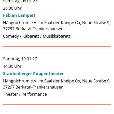
Samstag,
09.01.27
20:00 Uhr
Fabian Lampert
Hängnichrum e.V. im Saal der Kneipe Öx, Neue Straße 9,
37297 Berkatal-Frankershausen
Comedy / Kabarett / Musikkabarett
Sonntag,
10.01.27
14:30 Uhr
Staufenberger Puppentheater
Hängnichrum e.V. im Saal der Kneipe Öx, Neue Straße 9,
37297 Berkatal-Frankershausen
Theater / Performance