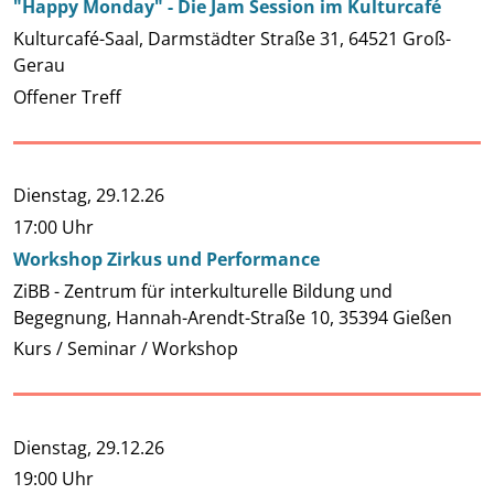
"Happy Monday" - Die Jam Session im Kulturcafé
Kulturcafé-Saal, Darmstädter Straße 31, 64521 Groß-
Gerau
Offener Treff
Dienstag,
29.12.26
17:00 Uhr
Workshop Zirkus und Performance
ZiBB - Zentrum für interkulturelle Bildung und
Begegnung, Hannah-Arendt-Straße 10, 35394 Gießen
Kurs / Seminar / Workshop
Dienstag,
29.12.26
19:00 Uhr