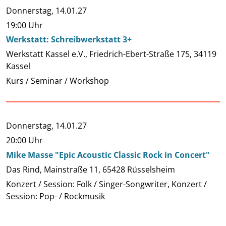
Donnerstag,
14.01.27
19:00 Uhr
Werkstatt: Schreibwerkstatt 3+
Werkstatt Kassel e.V., Friedrich-Ebert-Straße 175, 34119
Kassel
Kurs / Seminar / Workshop
Donnerstag,
14.01.27
20:00 Uhr
Mike Masse "Epic Acoustic Classic Rock in Concert"
Das Rind, Mainstraße 11, 65428 Rüsselsheim
Konzert / Session: Folk / Singer-Songwriter, Konzert /
Session: Pop- / Rockmusik