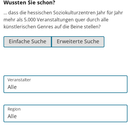
Wussten Sie schon?
... dass die hessischen Soziokulturzentren Jahr für Jahr
mehr als 5.000 Veranstaltungen quer durch alle
künstlerischen Genres auf die Beine stellen?
Einfache Suche
Erweiterte Suche
Veranstalter
Region