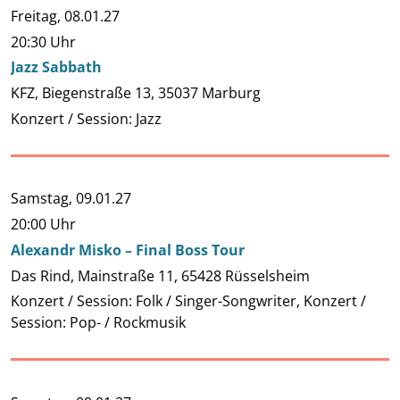
Freitag,
08.01.27
20:30 Uhr
Jazz Sabbath
KFZ, Biegenstraße 13, 35037 Marburg
Konzert / Session: Jazz
Samstag,
09.01.27
20:00 Uhr
Alexandr Misko – Final Boss Tour
Das Rind, Mainstraße 11, 65428 Rüsselsheim
Konzert / Session: Folk / Singer-Songwriter, Konzert /
Session: Pop- / Rockmusik