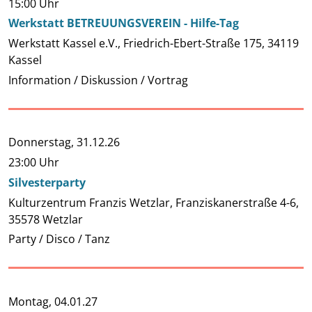
15:00 Uhr
Werkstatt BETREUUNGSVEREIN - Hilfe-Tag
Werkstatt Kassel e.V., Friedrich-Ebert-Straße 175, 34119
Kassel
Information / Diskussion / Vortrag
Donnerstag,
31.12.26
23:00 Uhr
Silvesterparty
Kulturzentrum Franzis Wetzlar, Franziskanerstraße 4-6,
35578 Wetzlar
Party / Disco / Tanz
Montag,
04.01.27