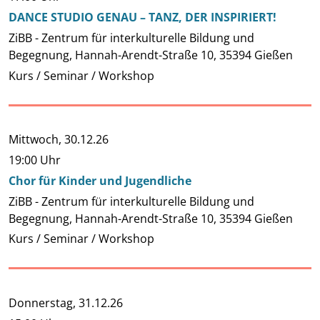
DANCE STUDIO GENAU – TANZ, DER INSPIRIERT!
ZiBB - Zentrum für interkulturelle Bildung und
Begegnung, Hannah-Arendt-Straße 10, 35394 Gießen
Kurs / Seminar / Workshop
Mittwoch,
30.12.26
19:00 Uhr
Chor für Kinder und Jugendliche
ZiBB - Zentrum für interkulturelle Bildung und
Begegnung, Hannah-Arendt-Straße 10, 35394 Gießen
Kurs / Seminar / Workshop
Donnerstag,
31.12.26