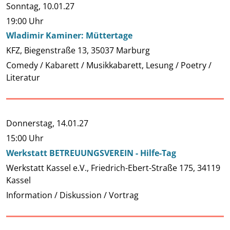
Sonntag,
10.01.27
19:00 Uhr
Wladimir Kaminer: Müttertage
KFZ, Biegenstraße 13, 35037 Marburg
Comedy / Kabarett / Musikkabarett, Lesung / Poetry /
Literatur
Donnerstag,
14.01.27
15:00 Uhr
Werkstatt BETREUUNGSVEREIN - Hilfe-Tag
Werkstatt Kassel e.V., Friedrich-Ebert-Straße 175, 34119
Kassel
Information / Diskussion / Vortrag