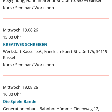
Begegnung, Hannah-Arendt-Straße 10, 35394 Gießen
Kurs / Seminar / Workshop
Mittwoch,
19.08.26
15:00 Uhr
KREATIVES SCHREIBEN
Werkstatt Kassel e.V., Friedrich-Ebert-Straße 175, 34119
Kassel
Kurs / Seminar / Workshop
Mittwoch,
19.08.26
16:30 Uhr
Die Spiele-Bande
Generationenhaus Bahnhof Hümme, Tiefenweg 12,