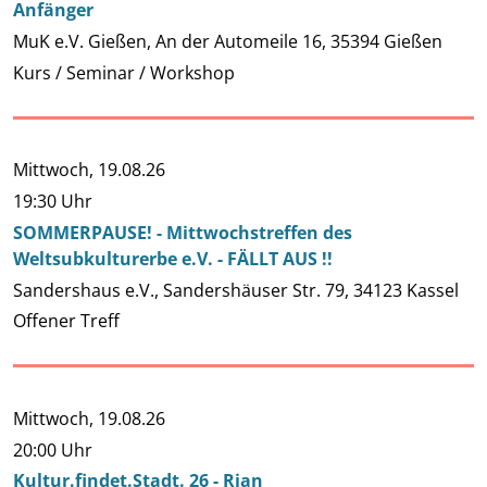
Anfänger
MuK e.V. Gießen, An der Automeile 16, 35394 Gießen
Kurs / Seminar / Workshop
Mittwoch,
19.08.26
19:30 Uhr
SOMMERPAUSE! - Mittwochstreffen des
Weltsubkulturerbe e.V. - FÄLLT AUS !!
Sandershaus e.V., Sandershäuser Str. 79, 34123 Kassel
Offener Treff
Mittwoch,
19.08.26
20:00 Uhr
Kultur.findet.Stadt. 26 - Rian