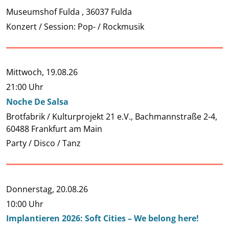
Museumshof Fulda , 36037 Fulda
Konzert / Session: Pop- / Rockmusik
Mittwoch,
19.08.26
21:00 Uhr
Noche De Salsa
Brotfabrik / Kulturprojekt 21 e.V., Bachmannstraße 2-4,
60488 Frankfurt am Main
Party / Disco / Tanz
Donnerstag,
20.08.26
10:00 Uhr
Implantieren 2026: Soft Cities – We belong here!