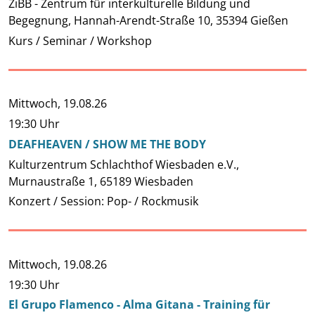
ZiBB - Zentrum für interkulturelle Bildung und
Begegnung, Hannah-Arendt-Straße 10, 35394 Gießen
Kurs / Seminar / Workshop
Mittwoch,
19.08.26
19:30 Uhr
DEAFHEAVEN / SHOW ME THE BODY
Kulturzentrum Schlachthof Wiesbaden e.V.,
Murnaustraße 1, 65189 Wiesbaden
Konzert / Session: Pop- / Rockmusik
Mittwoch,
19.08.26
19:30 Uhr
El Grupo Flamenco - Alma Gitana - Training für