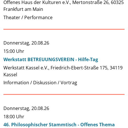
Offenes Haus der Kulturen e.V., Mertonstraße 26, 60325
Frankfurt am Main
Theater / Performance
Donnerstag,
20.08.26
15:00 Uhr
Werkstatt BETREUUNGSVEREIN - Hilfe-Tag
Werkstatt Kassel e.V., Friedrich-Ebert-Straße 175, 34119
Kassel
Information / Diskussion / Vortrag
Donnerstag,
20.08.26
18:00 Uhr
46. Philosophischer Stammtisch - Offenes Thema