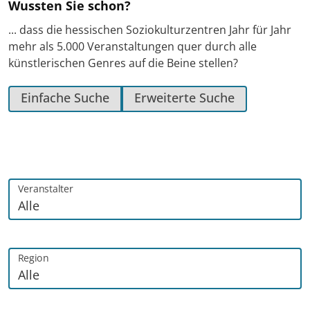
Wussten Sie schon?
... dass die hessischen Soziokulturzentren Jahr für Jahr
mehr als 5.000 Veranstaltungen quer durch alle
künstlerischen Genres auf die Beine stellen?
Einfache Suche
Erweiterte Suche
Veranstalter
Region