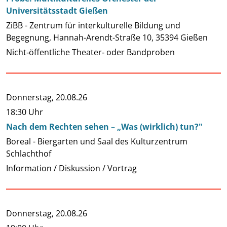
Universitätsstadt Gießen
ZiBB - Zentrum für interkulturelle Bildung und
Begegnung, Hannah-Arendt-Straße 10, 35394 Gießen
Nicht‐öffentliche Theater‐ oder Bandproben
Donnerstag,
20.08.26
18:30 Uhr
Nach dem Rechten sehen – „Was (wirklich) tun?"
Boreal - Biergarten und Saal des Kulturzentrum
Schlachthof
Information / Diskussion / Vortrag
Donnerstag,
20.08.26