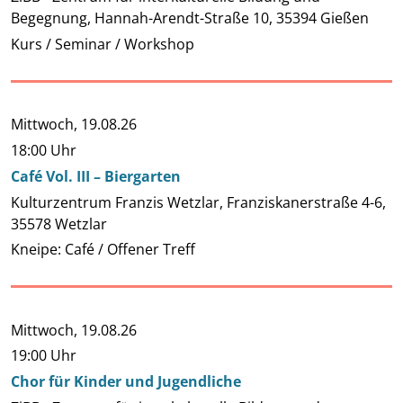
Begegnung, Hannah-Arendt-Straße 10, 35394 Gießen
Kurs / Seminar / Workshop
Mittwoch,
19.08.26
18:00 Uhr
Café Vol. III – Biergarten
Kulturzentrum Franzis Wetzlar, Franziskanerstraße 4-6,
35578 Wetzlar
Kneipe: Café / Offener Treff
Mittwoch,
19.08.26
19:00 Uhr
Chor für Kinder und Jugendliche