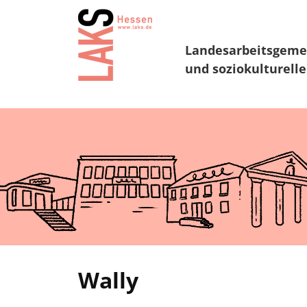
Landesarbeitsgeme
und soziokulturelle
Wally