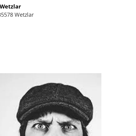
 Wetzlar
35578
Wetzlar