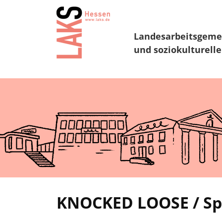
Landesarbeitsgeme
und soziokulturelle
KNOCKED LOOSE / Spli