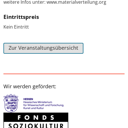
weitere Infos unter: www.materialverteilung.org
Eintrittspreis
Kein Eintritt
Zur Veranstaltungsübersicht
Wir werden gefördert: