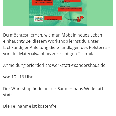
Du möchtest lernen, wie man Möbeln neues Leben
einhaucht? Bei diesem Workshop lernst du unter
fachkundiger Anleitung die Grundlagen des Polsterns -
von der Materialwahl bis zur richtigen Technik.
Anmeldung erforderlich: werkstatt@sandershaus.de
von 15 - 19 Uhr
Der Workshop findet in der Sandershaus Werkstatt
statt.
Die Teilnahme ist kostenfrei!