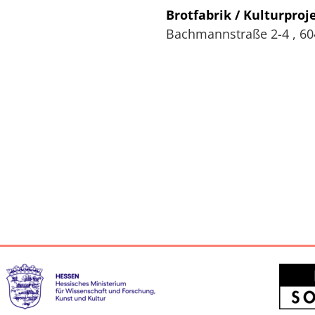
Brotfabrik / Kulturproje
Bachmannstraße 2-4
,
60