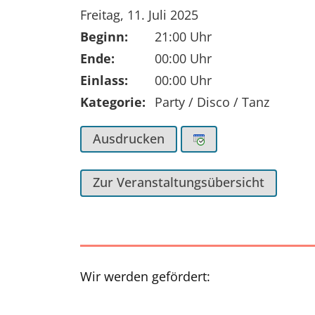
Tag der Veranstaltung:
Freitag, 11. Juli 2025
Beginn:
21:00 Uhr
Ende:
00:00 Uhr
Einlass:
00:00 Uhr
Kategorie:
Party / Disco / Tanz
Ausdrucken
Zur Veranstaltungsübersicht
Wir werden gefördert: