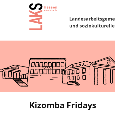
Landesarbeitsgeme
und soziokulturelle
Kizomba Fridays