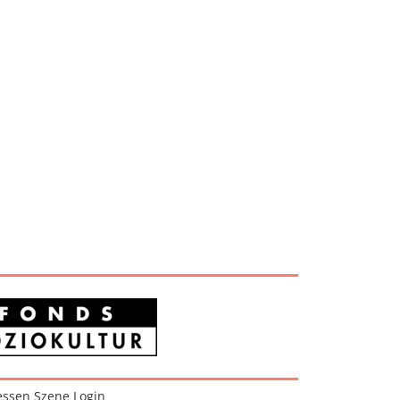
ssen Szene Login