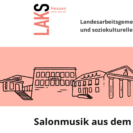
Landesarbeitsgeme
und soziokulturelle
Salonmusik aus dem