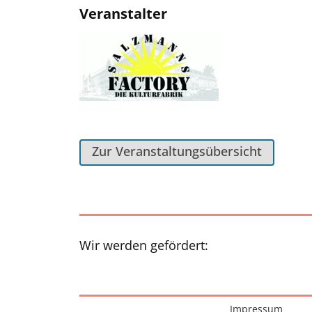
Veranstalter
Zur Veranstaltungsübersicht
Wir werden gefördert:
Interessante Seiten
Impressum