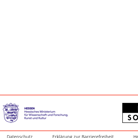
Datenschutz
Erklärung zur Barrierefreiheit
He