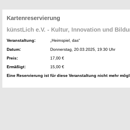
Kartenreservierung
künstLich e.V. - Kultur, Innovation und Bild
Veranstaltung:
„Heimspiel, das“
Datum:
Donnerstag, 20.03.2025, 19:30 Uhr
Preis:
17,00 €
Ermäßigt:
15,00 €
Eine Reservierung ist für diese Veranstaltung nicht mehr mögl