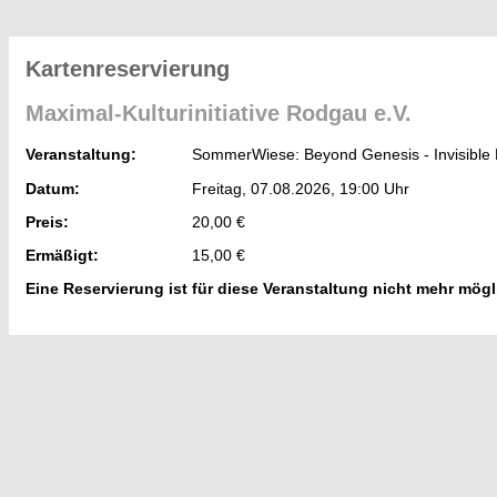
Kartenreservierung
Maximal-Kulturinitiative Rodgau e.V.
Veranstaltung:
SommerWiese: Beyond Genesis - Invisibl
Datum:
Freitag, 07.08.2026, 19:00 Uhr
Preis:
20,00 €
Ermäßigt:
15,00 €
Eine Reservierung ist für diese Veranstaltung nicht mehr mögl