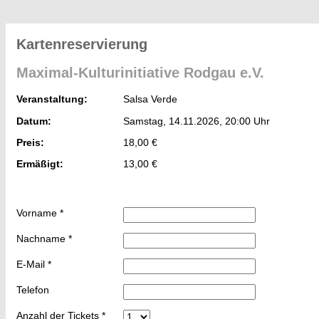
Kartenreservierung
Maximal-Kulturinitiative Rodgau e.V.
Veranstaltung:
Salsa Verde
Datum:
Samstag, 14.11.2026, 20:00 Uhr
Preis:
18,00 €
Ermäßigt:
13,00 €
Vorname
*
Nachname
*
E-Mail
*
Telefon
Anzahl der Tickets
*