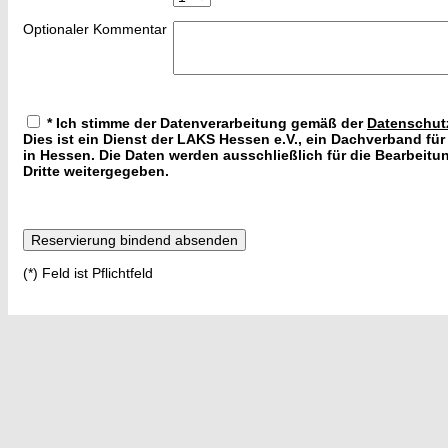
Optionaler Kommentar
*
Ich stimme der Datenverarbeitung gemäß der
Datenschut
Dies ist ein Dienst der LAKS Hessen e.V., ein Dachverband für 
in Hessen. Die Daten werden ausschließlich für die Bearbeit
Dritte weitergegeben.
(*) Feld ist Pflichtfeld