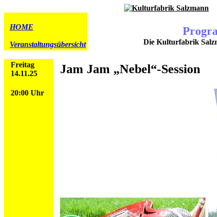
HOME
Progr
Die Kulturfabrik Salz
Veranstaltungsübersicht
Freitag
Jam Jam „Nebel“-Session
14.11.25
20:00 Uhr