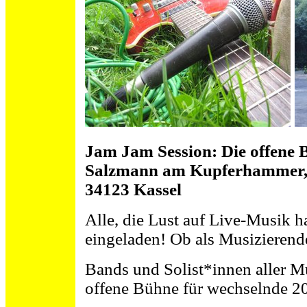
Jam Jam Session: Die offene 
Salzmann am Kupferhammer, L
34123 Kassel
Alle, die Lust auf Live-Musik h
eingeladen! Ob als Musizierend
Bands und Solist*innen aller M
offene Bühne für wechselnde 20