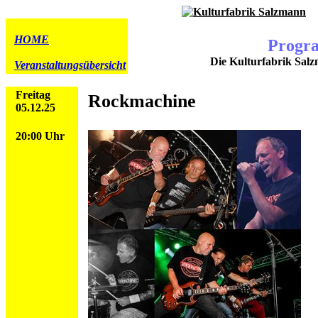
HOME
Progr
Die Kulturfabrik Salz
Veranstaltungsübersicht
Freitag
Rockmachine
05.12.25
20:00 Uhr