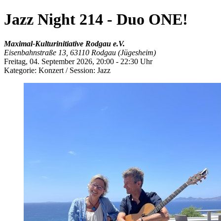
Jazz Night 214 - Duo ONE!
Maximal-Kulturinitiative Rodgau e.V.
Eisenbahnstraße 13, 63110 Rodgau (Jügesheim)
Freitag, 04. September 2026,
20:00 - 22:30 Uhr
Kategorie:
Konzert / Session: Jazz