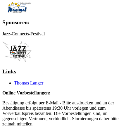
Sponsoren:
Jazz-Connects-Festival
Links
Thomas Langer
Online Vorbestellungen:
Bestätigung erfolgt per E-Mail - Bitte ausdrucken und an der
Abendkasse bis spätestens 19:30 Uhr vorlegen und zum
Vorverkaufspreis bezahlen! Die Vorbestellungen sind, im
gegenseitigen Vertrauen, verbindlich. Stornierungen daher bitte
zeitnah mitteilen.