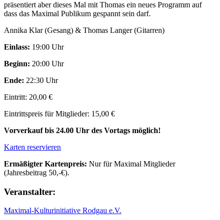
präsentiert aber dieses Mal mit Thomas ein neues Programm auf
dass das Maximal Publikum gespannt sein darf.
Annika Klar (Gesang) & Thomas Langer (Gitarren)
Einlass:
19:00 Uhr
Beginn:
20:00 Uhr
Ende:
22:30 Uhr
Eintritt: 20,00 €
Eintrittspreis für Mitglieder: 15,00 €
Vorverkauf bis 24.00 Uhr des Vortags möglich!
Karten reservieren
Ermäßigter Kartenpreis:
Nur für Maximal Mitglieder
(Jahresbeitrag 50,-€).
Veranstalter:
Maximal-Kulturinitiative Rodgau e.V.