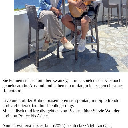
Sie kennen sich schon über zwanzig Jahren, spielen sehr viel auch
gemeinsam im Ausland und haben ein umfangreiches gemeinsames
Repertoire.
Live und auf der Bühne präsentieren sie spontan, mit Spielfreude
und viel Interaktion ihre Lieblingssongs.
Musikalisch und kreativ geht es von Beatles, über Stevie Wonder
und von Prince bis Adele.
Annika war erst letztes Jahr (2025) bei derJazzNight zu Gast,