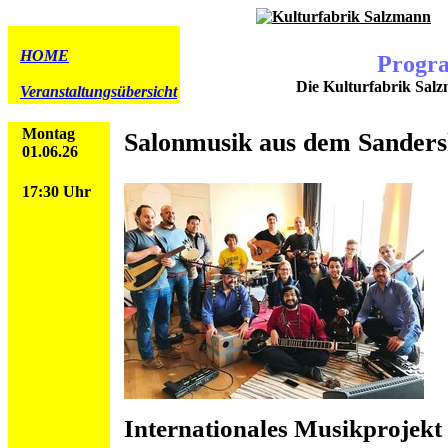
HOME
Progr
Die Kulturfabrik Salz
Veranstaltungsübersicht
Montag
Salonmusik aus dem Sander
01.06.26
17:30 Uhr
Internationales Musikprojekt