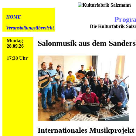
HOME
Progr
Die Kulturfabrik Salz
Veranstaltungsübersicht
Montag
Salonmusik aus dem Sander
28.09.26
17:30 Uhr
Internationales Musikprojekt