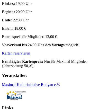
Einlass:
19:00 Uhr
Beginn:
20:00 Uhr
Ende:
22:30 Uhr
Eintritt: 18,00 €
Eintrittspreis für Mitglieder: 13,00 €
Vorverkauf bis 24.00 Uhr des Vortags möglich!
Karten reservieren
Ermäßigter Kartenpreis:
Nur für Maximal Mitglieder
(Jahresbeitrag 50,-€).
Veranstalter:
Maximal-Kulturinitiative Rodgau e.V.
Links