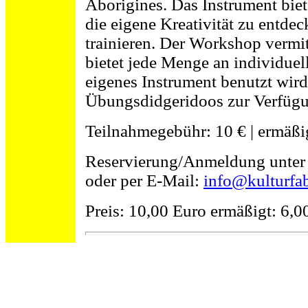
Aborigines. Das Instrument bie
die eigene Kreativität zu entde
trainieren. Der Workshop vermit
bietet jede Menge an individuell
eigenes Instrument benutzt wird
Übungsdidgeridoos zur Verfüg
Teilnahmegebühr: 10 € | ermäßig
Reservierung/Anmeldung unte
oder per E-Mail:
info@kulturfab
Preis: 10,00 Euro ermäßigt: 6,0