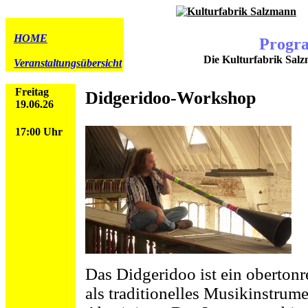
HOME
Progr
Die Kulturfabrik Salz
Veranstaltungsübersicht
Freitag
Didgeridoo-Workshop
19.06.26
17:00 Uhr
Das Didgeridoo ist ein obertonr
als traditionelles Musikinstrum