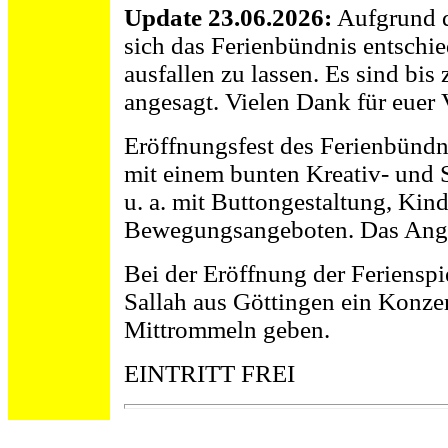
Update 23.06.2026:
Aufgrund d
sich das Ferienbündnis entschie
ausfallen zu lassen. Es sind bis
angesagt. Vielen Dank für euer 
Eröffnungsfest des Ferienbündn
mit einem bunten Kreativ- und 
u. a. mit Buttongestaltung, Ki
Bewegungsangeboten. Das Angeb
Bei der Eröffnung der Feriensp
Sallah aus Göttingen ein Konze
Mittrommeln geben.
EINTRITT FREI