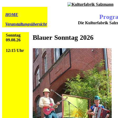
HOME
Progr
Die Kulturfabrik Salz
Veranstaltungsübersicht
Sonntag
Blauer Sonntag 2026
09.08.26
12:15 Uhr