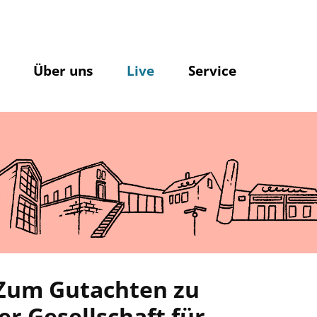
Über uns
Live
Service
"Zum Gutachten zu
r Gesellschaft für