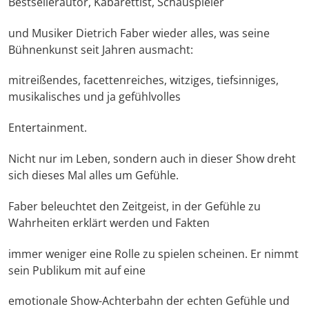
Bestsellerautor, Kabarettist, Schauspieler
und Musiker Dietrich Faber wieder alles, was seine
Bühnenkunst seit Jahren ausmacht:
mitreißendes, facettenreiches, witziges, tiefsinniges,
musikalisches und ja gefühlvolles
Entertainment.
Nicht nur im Leben, sondern auch in dieser Show dreht
sich dieses Mal alles um Gefühle.
Faber beleuchtet den Zeitgeist, in der Gefühle zu
Wahrheiten erklärt werden und Fakten
immer weniger eine Rolle zu spielen scheinen. Er nimmt
sein Publikum mit auf eine
emotionale Show-Achterbahn der echten Gefühle und