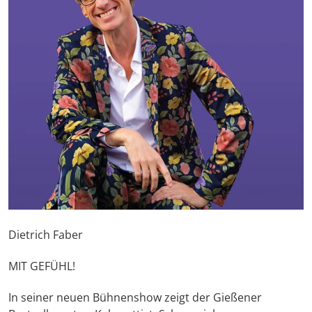
Dietrich Faber
MIT GEFÜHL!
In seiner neuen Bühnenshow zeigt der Gießener