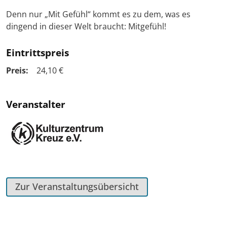
Denn nur „Mit Gefühl“ kommt es zu dem, was es
dingend in dieser Welt braucht: Mitgefühl!
Eintrittspreis
Preis:
24,10 €
Veranstalter
Zur Veranstaltungsübersicht