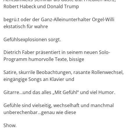
Robert Habeck und Donald Trump
begrü.t oder der Ganz-Alleinunterhalter Orgel-Willi
ekstatisch für wahre
Gefühlsexplosionen sorgt.
Dietrich Faber präsentiert in seinem neuen Solo-
Programm humorvolle Texte, bissige
Satire, skurrile Beobachtungen, rasante Rollenwechsel,
eingängige Songs an Klavier und
Gitarre…und das alles „Mit Gefühl“ und viel Humor.
Gefühle sind vielseitig, wechselhaft und manchmal
unberechenbar…genau wie diese
Show.