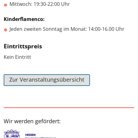
Mittwoch: 19:30-22:00 Uhr
Kinderflamenco:
Jeden zweiten Sonntag im Monat: 14:00-16.00 Uhr
Eintrittspreis
Kein Eintritt
Zur Veranstaltungsübersicht
Wir werden gefördert: