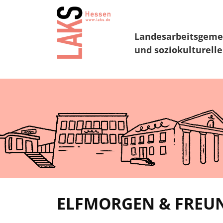
Landesarbeitsgeme
und soziokulturelle
ELFMORGEN & FREUND