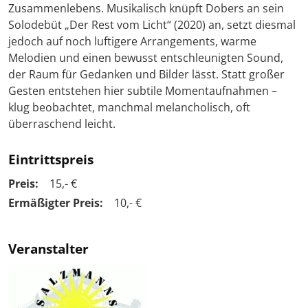
Zusammenlebens. Musikalisch knüpft Dobers an sein
Solodebüt „Der Rest vom Licht“ (2020) an, setzt diesmal
jedoch auf noch luftigere Arrangements, warme
Melodien und einen bewusst entschleunigten Sound,
der Raum für Gedanken und Bilder lässt. Statt großer
Gesten entstehen hier subtile Momentaufnahmen –
klug beobachtet, manchmal melancholisch, oft
überraschend leicht.
Eintrittspreis
Preis:
15,- €
Ermäßigter Preis:
10,- €
Veranstalter