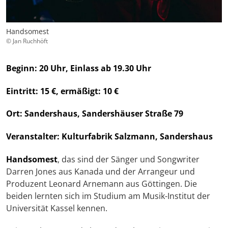
Handsomest
© Jan Ruchhöft
Beginn: 20 Uhr, Einlass ab 19.30 Uhr
Eintritt: 15 €, ermäßigt: 10 €
Ort: Sandershaus, Sandershäuser Straße 79
Veranstalter: Kulturfabrik Salzmann, Sandershaus
Handsomest
, das sind der Sänger und Songwriter
Darren Jones aus Kanada und der Arrangeur und
Produzent Leonard Arnemann aus Göttingen. Die
beiden lernten sich im Studium am Musik-Institut der
Universität Kassel kennen.