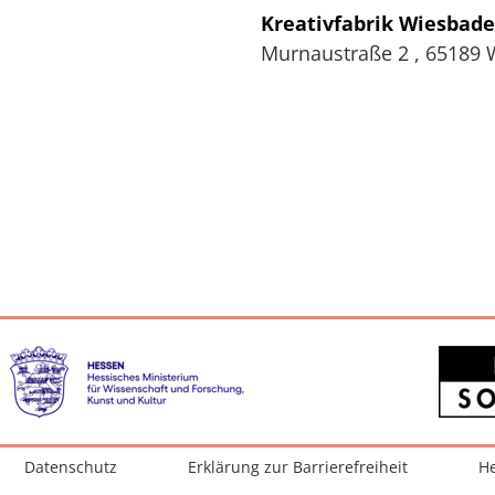
Kreativfabrik Wiesbad
Murnaustraße 2
,
65189
Datenschutz
Erklärung zur Barrierefreiheit
He