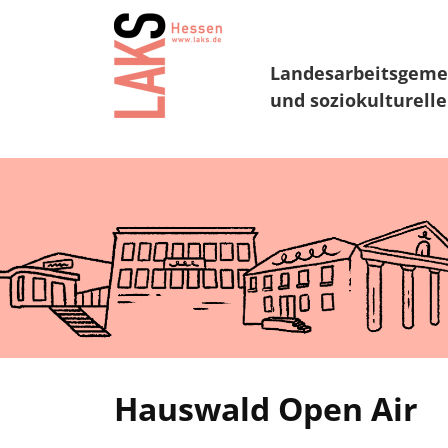
Landesarbeitsgeme
und soziokulturelle
Hauswald Open Air