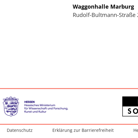
Waggonhalle Marburg
Rudolf-Bultmann-Straße 
Datenschutz
Erklärung zur Barrierefreiheit
He