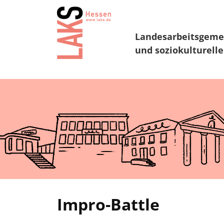
Landesarbeitsgeme
und soziokulturelle
Impro-Battle