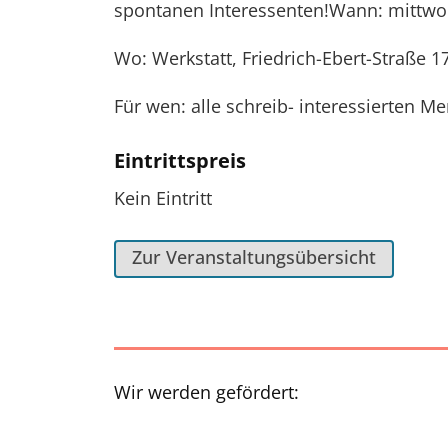
spontanen Interessenten!Wann: mittwo
Wo: Werkstatt, Friedrich-Ebert-Straße 1
Für wen: alle schreib- interessierten M
Eintrittspreis
Kein Eintritt
Zur Veranstaltungsübersicht
Wir werden gefördert: