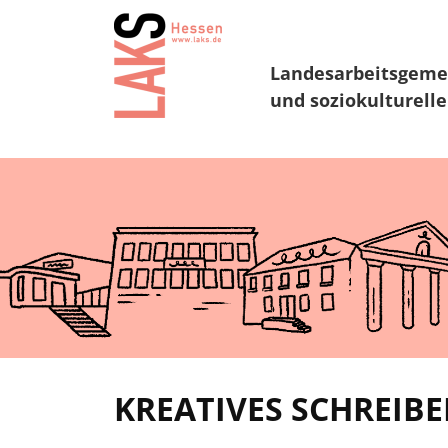
Landesarbeitsgeme
und soziokulturelle
KREATIVES SCHREIB