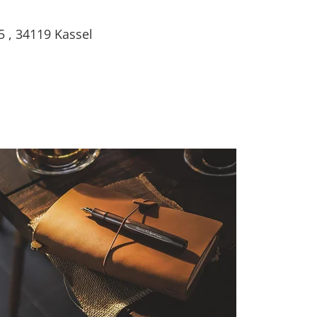
5
,
34119
Kassel