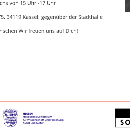
chs von 15 Uhr -17 Uhr
75, 34119 Kassel, gegenüber der Stadthalle
enschen Wir freuen uns auf Dich!