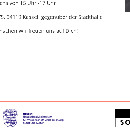
chs von 15 Uhr -17 Uhr
75, 34119 Kassel, gegenüber der Stadthalle
enschen Wir freuen uns auf Dich!