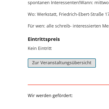
spontanen Interessenten!Wann: mittwo
Wo: Werkstatt, Friedrich-Ebert-Straße 1
Für wen: alle schreib- interessierten M
Eintrittspreis
Kein Eintritt
Zur Veranstaltungsübersicht
Wir werden gefördert: