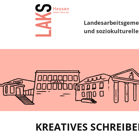
Landesarbeitsgeme
und soziokulturelle
KREATIVES SCHREIB