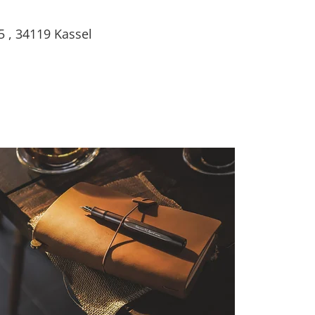
5
,
34119
Kassel