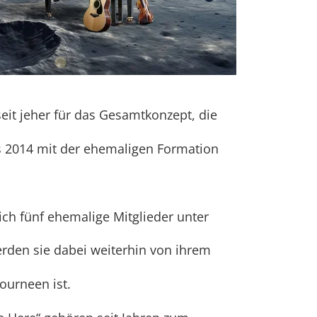
eit jeher für das Gesamtkonzept, die
ts 2014 mit der ehemaligen Formation
ch fünf ehemalige Mitglieder unter
rden sie dabei weiterhin von ihrem
Tourneen ist.