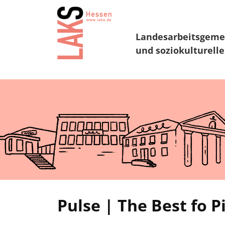
Landesarbeitsgeme
und soziokulturelle
Pulse | The Best fo 