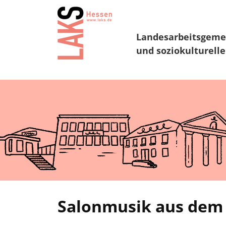
Landesarbeitsgeme
und soziokulturelle
Salonmusik aus dem