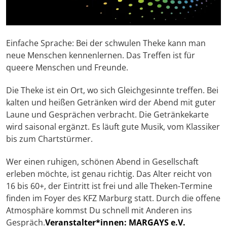
Einfache Sprache: Bei der schwulen Theke kann man
neue Menschen kennenlernen. Das Treffen ist für
queere Menschen und Freunde.
Die Theke ist ein Ort, wo sich Gleichgesinnte treffen. Bei
kalten und heißen Getränken wird der Abend mit guter
Laune und Gesprächen verbracht. Die Getränkekarte
wird saisonal ergänzt. Es läuft gute Musik, vom Klassiker
bis zum Chartstürmer.
Wer einen ruhigen, schönen Abend in Gesellschaft
erleben möchte, ist genau richtig. Das Alter reicht von
16 bis 60+, der Eintritt ist frei und alle Theken-Termine
finden im Foyer des KFZ Marburg statt. Durch die offene
Atmosphäre kommst Du schnell mit Anderen ins
Gespräch.
Veranstalter*innen: MARGAYS e.V.