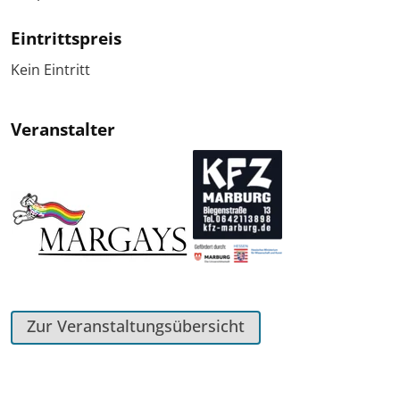
Eintrittspreis
Kein Eintritt
Veranstalter
Zur Veranstaltungsübersicht