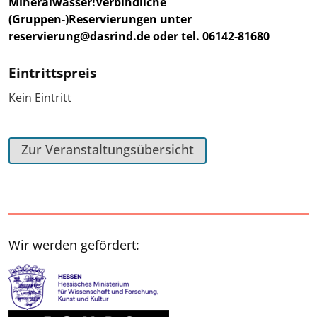
Mineralwasser!
Verbindliche
(Gruppen-)Reservierungen unter
reservierung@dasrind.de oder tel. 06142-81680
Eintrittspreis
Kein Eintritt
Zur Veranstaltungsübersicht
Wir werden gefördert: