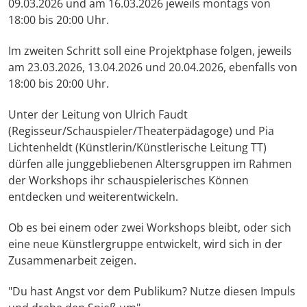
09.03.2026 und am 16.03.2026 jeweils montags von
18:00 bis 20:00 Uhr.
Im zweiten Schritt soll eine Projektphase folgen, jeweils
am 23.03.2026, 13.04.2026 und 20.04.2026, ebenfalls von
18:00 bis 20:00 Uhr.
Unter der Leitung von Ulrich Faudt
(Regisseur/Schauspieler/Theaterpädagoge) und Pia
Lichtenheldt (Künstlerin/Künstlerische Leitung TT)
dürfen alle junggebliebenen Altersgruppen im Rahmen
der Workshops ihr schauspielerisches Können
entdecken und weiterentwickeln.
Ob es bei einem oder zwei Workshops bleibt, oder sich
eine neue Künstlergruppe entwickelt, wird sich in der
Zusammenarbeit zeigen.
"Du hast Angst vor dem Publikum? Nutze diesen Impuls