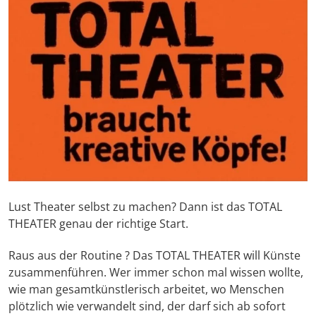
Lust Theater selbst zu machen? Dann ist das TOTAL
THEATER genau der richtige Start.
Raus aus der Routine ? Das TOTAL THEATER will Künste
zusammenführen. Wer immer schon mal wissen wollte,
wie man gesamtkünstlerisch arbeitet, wo Menschen
plötzlich wie verwandelt sind, der darf sich ab sofort