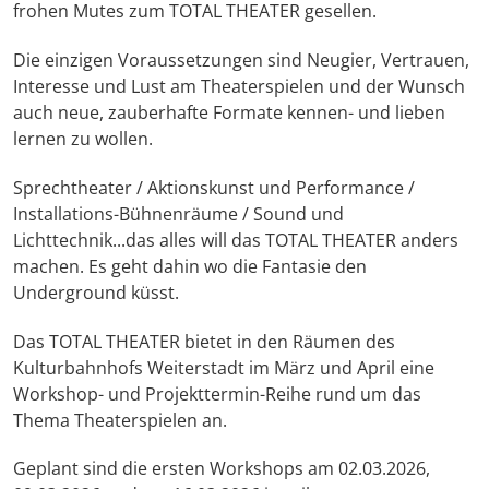
frohen Mutes zum TOTAL THEATER gesellen.
Die einzigen Voraussetzungen sind Neugier, Vertrauen,
Interesse und Lust am Theaterspielen und der Wunsch
auch neue, zauberhafte Formate kennen- und lieben
lernen zu wollen.
Sprechtheater / Aktionskunst und Performance /
Installations-Bühnenräume / Sound und
Lichttechnik...das alles will das TOTAL THEATER anders
machen. Es geht dahin wo die Fantasie den
Underground küsst.
Das TOTAL THEATER bietet in den Räumen des
Kulturbahnhofs Weiterstadt im März und April eine
Workshop- und Projekttermin-Reihe rund um das
Thema Theaterspielen an.
Geplant sind die ersten Workshops am 02.03.2026,