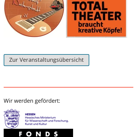
Zur Veranstaltungsübersicht
Wir werden gefördert: