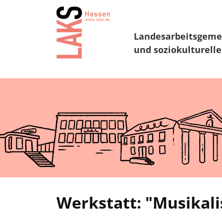
Landesarbeitsgeme
und soziokulturelle
Werkstatt: "Musikal