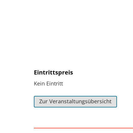
Eintrittspreis
Kein Eintritt
Zur Veranstaltungsübersicht