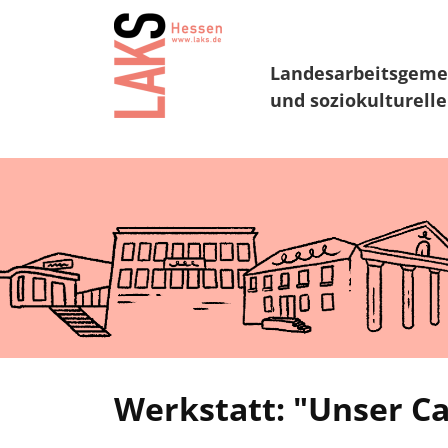
Landesarbeitsgeme
und soziokulturelle
Werkstatt: "Unser Ca