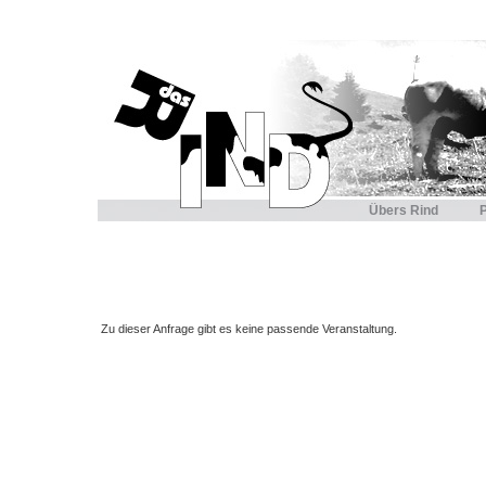
Übers Rind
Zu dieser Anfrage gibt es keine passende Veranstaltung.